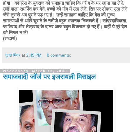
होगा। कांग्रेस के युवराज को समझना चाहिए कि गरीब के घर खाना खा लेने,
उन्हें माला समर्पित कर देने, बच्चों को गोद में उठा लेने, सिर पर टोकरा उठा लेने
जैसे नुसखे अब पुराने पड़ गए हैं। उन्हें समझना चाहिए कि देश की मुख्य
समस्याओं से आंखें चुराने के नतीजे बहुत भयानक निकलते हैं। सांप्रदायिकता,
जातिवाद और क्षेत्रवाद के दानव आज बहुत विकराल हो गए हैं। कहीं ये पूरे देश
को निगल न लें!
(शब्दार्थ)
गूगल मित्र
at
2:49 PM
8 comments:
Wednesday, March 12, 2008
समाजवादी जॉर्ज पर इजरायली मिसाइल