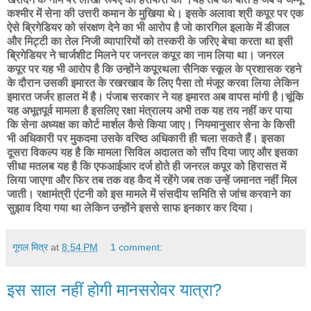
कश्मीर में सेना की उत्तरी कमान के मुखिया थे। इसके अलावा श्री कपूर पर एक
ऐसे ब्रिगेडियर को संरक्षण देने का भी आरोप है जो कारगिल इलाके में डीजल
और मिट्टी का तेल निजी व्यापारियों को तस्करी के जरिए बेचा करता था इसी
ब्रिगेडियर ने चार्जशीट मिलने पर जनरल कपूर का नाम लिया था। जनरल
कपूर पर यह भी आरोप है कि उन्होंने कपूरथला सैनिक स्कूल के प्रशासक रहने
के दौरान उसकी इमारत के रखरखाव के लिए पैसा तो मंजूर करवा लिया लेकिन
इमारत जर्जर हालत में है। पंजाब सरकार ने यह इमारत अब वापस मांगी है।चूंकि
यह अभूतपूर्व मामला है इसलिए रक्षा मंत्रालय अभी तक यह तय नहीं कर पाया
कि सेना अध्यक्ष का कोर्ट मार्शल कैसे किया जाए। नियमानुसार सेना के किसी
भी अधिकारी पर मुकदमा उसके वरिष्ठ अधिकारी ही चला सकते हैं। इसका
दूसरा विकल्प यह है कि मामला सिविल अदालत को सौंप दिया जाए और इसका
सीधा मतलब यह है कि एफआईआर दर्ज होते ही जनरल कपूर को हिरासत में
लिया जाएगा और फिर तब तक वह कैद में रहेंगे जब तक उन्हें जमानत नहीं मिल
जाती। रक्षामंत्री एंटनी को इस मामले में संसदीय समिति से जांच करवाने का
सुझाव दिया गया था लेकिन उन्होंने इससे साफ इनकार कर दिया।
गूगल मित्र
at
8:54 PM
1 comment:
इस साल नहीं होगी मानसरोवर यात्रा?