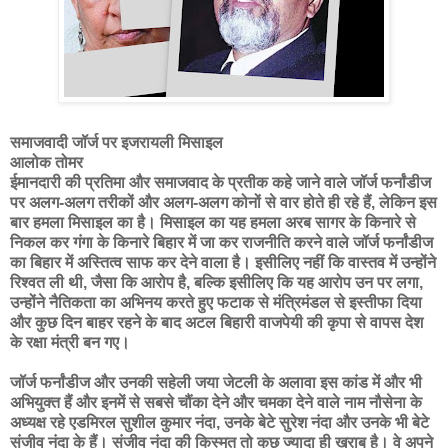
समाजवादी जॉर्ज पर इजरायली मिसाइल
आलोक तोमर
ईमानदारी की प्रतिमा और समाजवाद के प्रतीक कहे जाने वाले जॉर्ज फर्नांडीज
पर अलग-अलग तरीकों और अलग-अलग कोनों से वार होते ही रहे हैं, लेकिन इस
बार हमला मिसाइल का है। मिसाइल का यह हमला अरब सागर के किनारे से
निकल कर गंगा के किनारे बिहार में जा कर राजनीति करने वाले जॉर्ज फर्नांडीज
का बिहार में अस्तित्व साफ कर देने वाला है। इसीलिए नहीं कि वास्तव में उन्होंने
रिश्वत ली थी, जैसा कि आरोप है, बल्कि इसीलिए कि यह आरोप उन पर लगा,
उन्होंने नैतिकता का अभिनय करते हुए फटाक से मंत्रिमंडल से इस्तीफा दिया
और कुछ दिन बाहर रहने के बाद अटल बिहारी वाजपेयी की कृपा से वापस देश
के रक्षा मंत्री बन गए।
जॉर्ज फर्नांडीज और उनकी सहेली जया जेटली के अलावा इस कांड में और भी
अभियुक्त हैं और इनमें से सबसे चौंका देने और चमका देने वाले नाम नौसेना के
अध्यक्ष रहे एडमिरल सुशील कुमार नंदा, उनके बेटे सुरेश नंदा और उनके भी बेटे
संजीव नंदा के हैं। संजीव नंदा की किस्मत तो कुछ ज्यादा ही खराब है। वे अपने