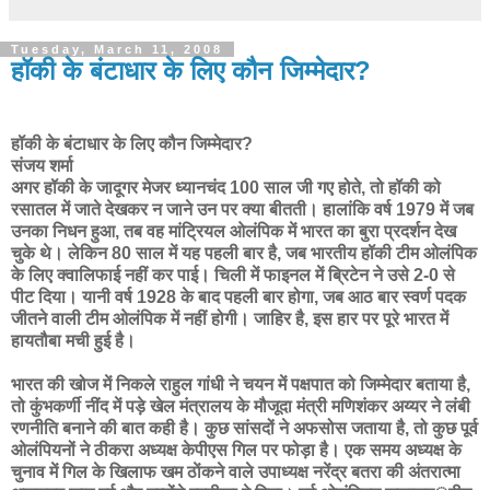
Tuesday, March 11, 2008
हॉकी के बंटाधार के लिए कौन जिम्मेदार?
हॉकी के बंटाधार के लिए कौन जिम्मेदार?
संजय शर्मा
अगर हॉकी के जादूगर मेजर ध्यानचंद 100 साल जी गए होते, तो हॉकी को
रसातल में जाते देखकर न जाने उन पर क्या बीतती। हालांकि वर्ष 1979 में जब
उनका निधन हुआ, तब वह मांट्रियल ओलंपिक में भारत का बुरा प्रदर्शन देख
चुके थे। लेकिन 80 साल में यह पहली बार है, जब भारतीय हॉकी टीम ओलंपिक
के लिए क्वालिफाई नहीं कर पाई। चिली में फाइनल में ब्रिटेन ने उसे 2-0 से
पीट दिया। यानी वर्ष 1928 के बाद पहली बार होगा, जब आठ बार स्वर्ण पदक
जीतने वाली टीम ओलंपिक में नहीं होगी। जाहिर है, इस हार पर पूरे भारत में
हायतौबा मची हुई है।
भारत की खोज में निकले राहुल गांधी ने चयन में पक्षपात को जिम्मेदार बताया है,
तो कुंभकर्णी नींद में पड़े खेल मंत्रालय के मौजूदा मंत्री मणिशंकर अय्यर ने लंबी
रणनीति बनाने की बात कही है। कुछ सांसदों ने अफसोस जताया है, तो कुछ पूर्व
ओलंपियनों ने ठीकरा अध्यक्ष केपीएस गिल पर फोड़ा है। एक समय अध्यक्ष के
चुनाव में गिल के खिलाफ खम ठाेंकने वाले उपाध्यक्ष नरेंद्र बतरा की अंतरात्मा