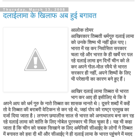
Thursday, March 13, 2008
दलाईलामा के खिलाफ अब हुई बगावत
आलोक तोमर
आखिरकार तिब्बती धर्मगुरु दलाई लामा
को उनके शिष्य भी नहीं झेल पाए।
भारत में रह कर निर्वासित सरकार
चला रहे और भारत के ही खर्चे पर पल
रहे दलाई लामा इन दिनों चीन को ले
कर अपने गोल-मोल रवैये से भारत
सरकार ही नहीं, अपने शिष्यों के लिए
भी परेशानी का कारण बने हुए हैं।
आखिर दलाई लामा तिब्बत से भारत
भाग कर आए ही इसीलिए थे कि वे
अपने आप को धर्म गुरु के नाते तिब्बत का शासक मानते थे। दूसरे शब्दों में कहें
तो वे तिब्बत की बराबरी वेटिकन से कर रहे थे, जहां पोप को राष्ट्र प्रमुख का
दर्जा दिया जाता है। लगभग छयालीस साल से भारत को अनाथालय बना कर रह
रहे दलाई लामा को शांति के लिए नोबेल पुरस्कार भी मिल चुका है। यह भी कहा
जाता है कि चीन को सबक सिखाने क लिए अमेरिकी सीआईए के लोगों ने तिब्बत
में बगावत को हवा दी थी और सीआईए ने ही दलाई लामा के भारत पहुंचने में मदद